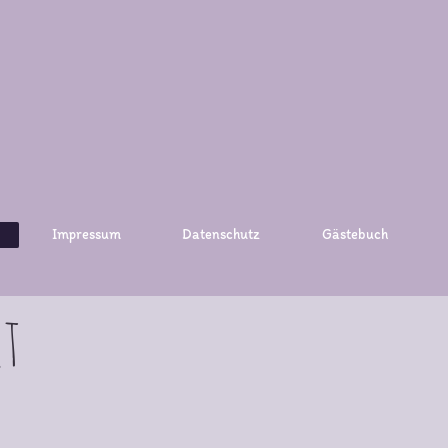
Impressum
Datenschutz
Gästebuch
t