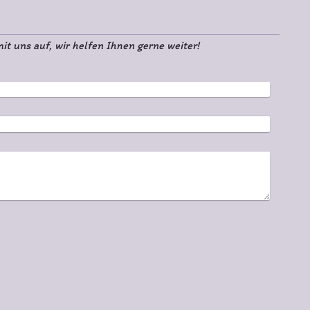
 uns auf, wir helfen Ihnen gerne weiter!